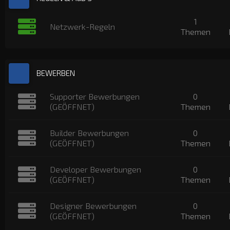
1
Netzwerk-Regeln
Themen
BEWERBEN
Supporter Bewerbungen
0
(GEÖFFNET)
Themen
Builder Bewerbungen
0
(GEÖFFNET)
Themen
Developer Bewerbungen
0
(GEÖFFNET)
Themen
Designer Bewerbungen
0
(GEÖFFNET)
Themen