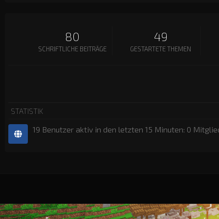
80
49
SCHRIFTLICHE BEITRÄGE
GESTARTETE THEMEN
STATISTIK
19 Benutzer aktiv in den letzten 15 Minuten: 0 Mitgli