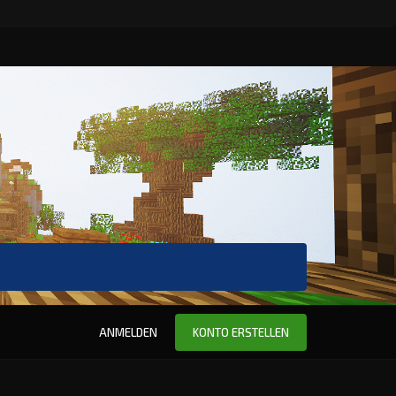
ANMELDEN
KONTO ERSTELLEN