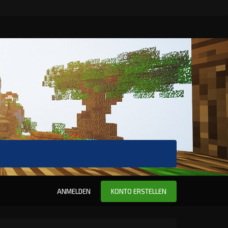
ANMELDEN
KONTO ERSTELLEN